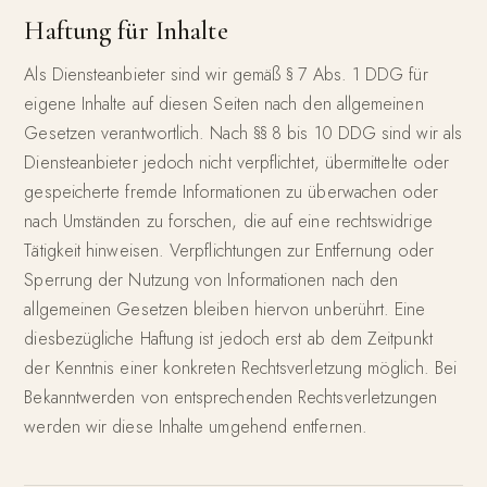
Haftung für Inhalte
Als Diensteanbieter sind wir gemäß § 7 Abs. 1 DDG für
eigene Inhalte auf diesen Seiten nach den allgemeinen
Gesetzen verantwortlich. Nach §§ 8 bis 10 DDG sind wir als
Diensteanbieter jedoch nicht verpflichtet, übermittelte oder
gespeicherte fremde Informationen zu überwachen oder
nach Umständen zu forschen, die auf eine rechtswidrige
Tätigkeit hinweisen. Verpflichtungen zur Entfernung oder
Sperrung der Nutzung von Informationen nach den
allgemeinen Gesetzen bleiben hiervon unberührt. Eine
diesbezügliche Haftung ist jedoch erst ab dem Zeitpunkt
der Kenntnis einer konkreten Rechtsverletzung möglich. Bei
Bekanntwerden von entsprechenden Rechtsverletzungen
werden wir diese Inhalte umgehend entfernen.