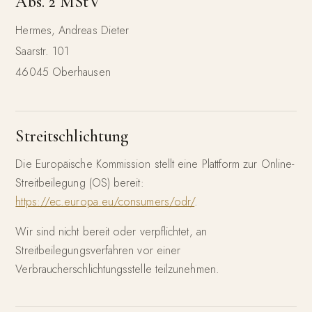
Abs. 2 MStV
Hermes, Andreas Dieter
Saarstr. 101
46045 Oberhausen
Streitschlichtung
Die Europäische Kommission stellt eine Plattform zur Online-
Streitbeilegung (OS) bereit:
https://ec.europa.eu/consumers/odr/
.
Wir sind nicht bereit oder verpflichtet, an
Streitbeilegungsverfahren vor einer
Verbraucherschlichtungsstelle teilzunehmen.