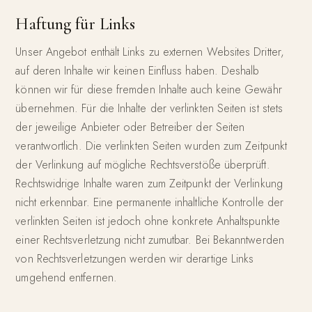
Haftung für Links
Unser Angebot enthält Links zu externen Websites Dritter,
auf deren Inhalte wir keinen Einfluss haben. Deshalb
können wir für diese fremden Inhalte auch keine Gewähr
übernehmen. Für die Inhalte der verlinkten Seiten ist stets
der jeweilige Anbieter oder Betreiber der Seiten
verantwortlich. Die verlinkten Seiten wurden zum Zeitpunkt
der Verlinkung auf mögliche Rechtsverstöße überprüft.
Rechtswidrige Inhalte waren zum Zeitpunkt der Verlinkung
nicht erkennbar. Eine permanente inhaltliche Kontrolle der
verlinkten Seiten ist jedoch ohne konkrete Anhaltspunkte
einer Rechtsverletzung nicht zumutbar. Bei Bekanntwerden
von Rechtsverletzungen werden wir derartige Links
umgehend entfernen.