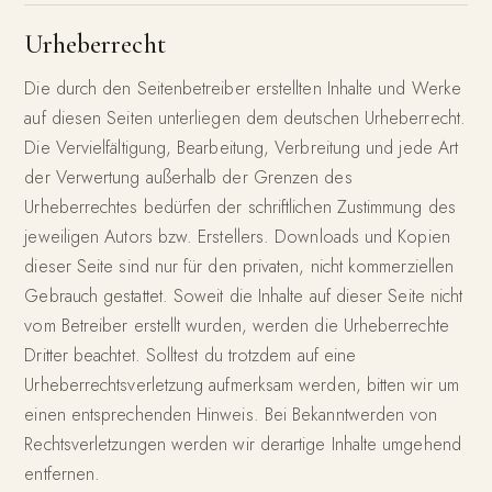
Urheberrecht
Die durch den Seitenbetreiber erstellten Inhalte und Werke
auf diesen Seiten unterliegen dem deutschen Urheberrecht.
Die Vervielfältigung, Bearbeitung, Verbreitung und jede Art
der Verwertung außerhalb der Grenzen des
Urheberrechtes bedürfen der schriftlichen Zustimmung des
jeweiligen Autors bzw. Erstellers. Downloads und Kopien
dieser Seite sind nur für den privaten, nicht kommerziellen
Gebrauch gestattet. Soweit die Inhalte auf dieser Seite nicht
vom Betreiber erstellt wurden, werden die Urheberrechte
Dritter beachtet. Solltest du trotzdem auf eine
Urheberrechtsverletzung aufmerksam werden, bitten wir um
einen entsprechenden Hinweis. Bei Bekanntwerden von
Rechtsverletzungen werden wir derartige Inhalte umgehend
entfernen.