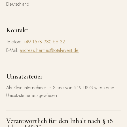
Deutschland
Kontakt
Telefon:
+49 1578 930 56 32
E-Mail:
andreas.hermes@total-event.de
Umsatzsteuer
Als Kleinunternehmer im Sinne von § 19 UStG wird keine
Umsatzsteuer ausgewiesen.
Verantwortlich für den Inhalt nach § 18